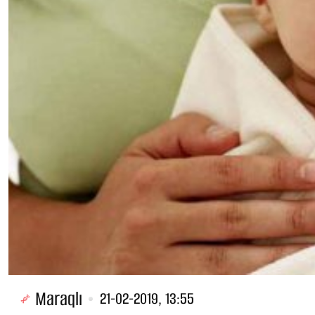
Maraqlı
21-02-2019, 13:55