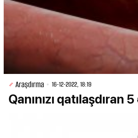
Araşdırma
16-12-2022, 18:19
Qanınızı qatılaşdıran 5