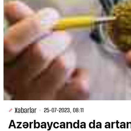
Xəbərlər
25-07-2023, 08:11
Azərbaycanda da artan 