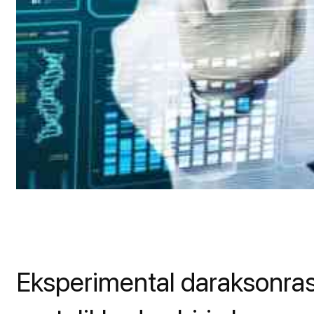
Eksperimental daraksonrasi