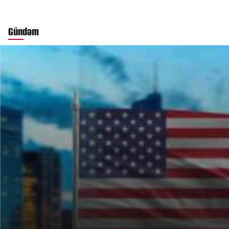
Gündəm