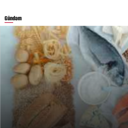
Gündəm