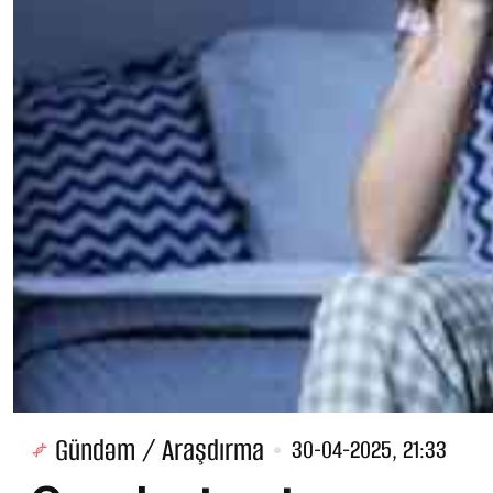
Gündəm / Araşdırma
30-04-2025, 21:33