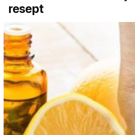
resept