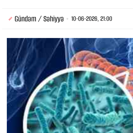
Gündəm / Səhiyyə
10-06-2026, 21:00