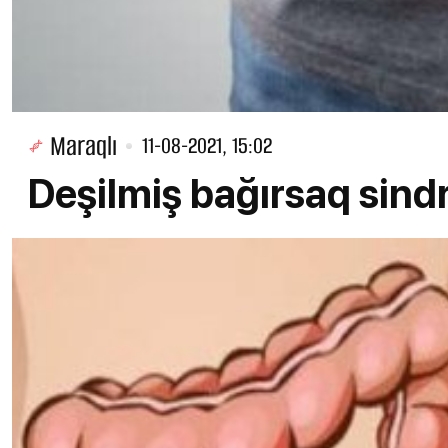
Maraqlı
11-08-2021, 15:02
Deşilmiş bağırsaq sin