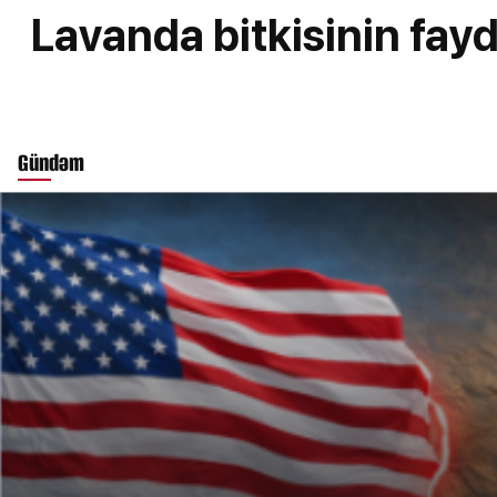
Lavanda bitkisinin fayd
Gündəm