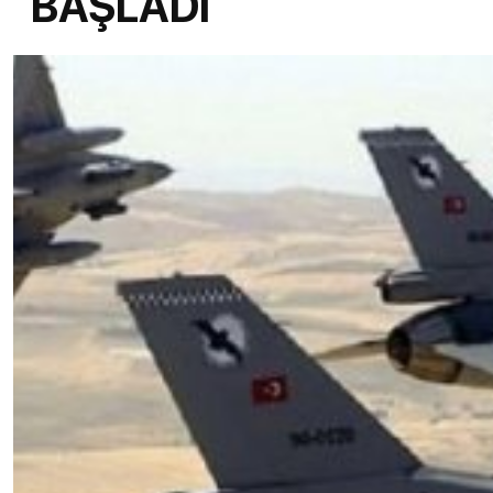
BAŞLADI