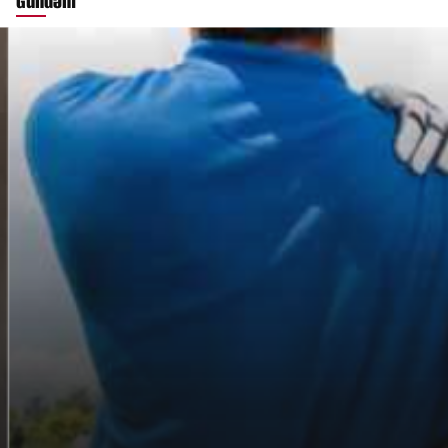
Gündəm