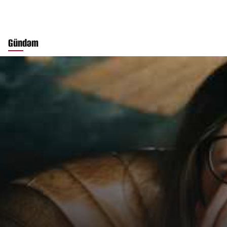
Gündəm