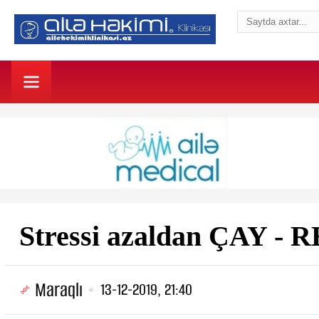
Stressi azaldan ÇAY -
Maraqlı
13-12-2019, 21:40