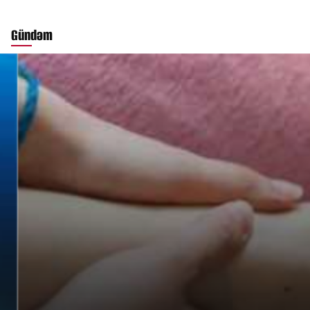
Gündəm