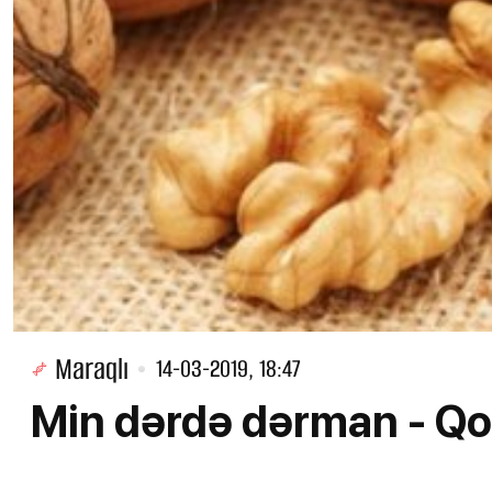
Maraqlı
14-03-2019, 18:47
Min dərdə dərman - Qo