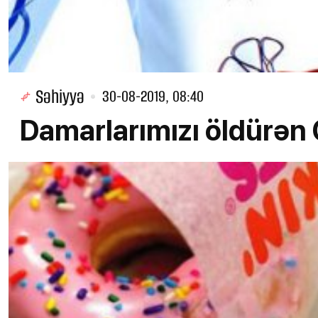
Səhiyyə
30-08-2019, 08:40
Damarlarımızı öldürən 