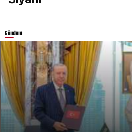
Gündəm