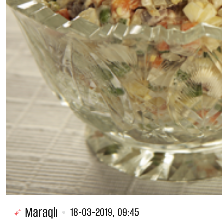
Maraqlı
18-03-2019, 09:45