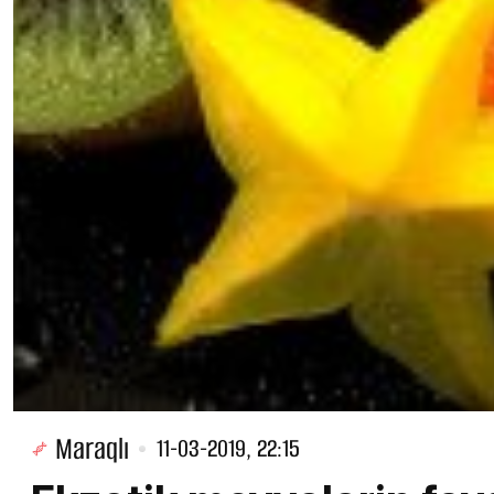
Maraqlı
11-03-2019, 22:15