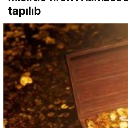
tapılıb