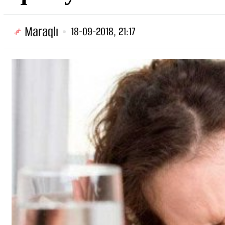
Maraqlı
18-09-2018, 21:17