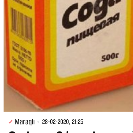
Maraqlı
28-02-2020, 21:25