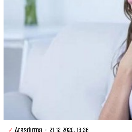
Araşdırma
21-12-2020, 16:36