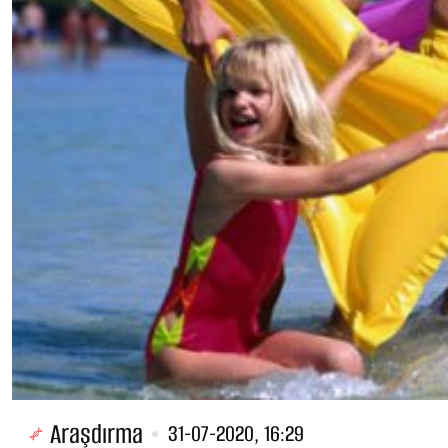
Araşdırma
31-07-2020, 16:29