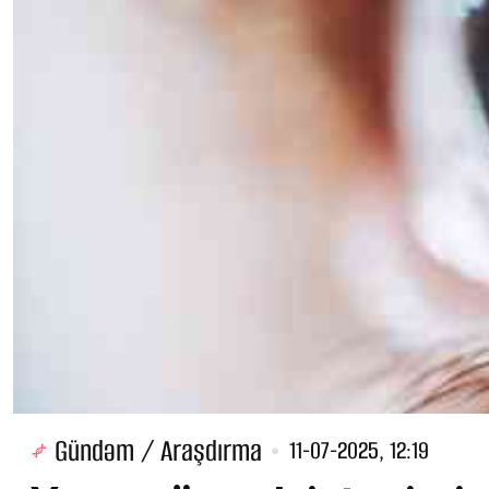
Gündəm / Araşdırma
11-07-2025, 12:19