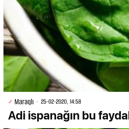
Maraqlı
25-02-2020, 14:58
Adi ispanağın bu fayda